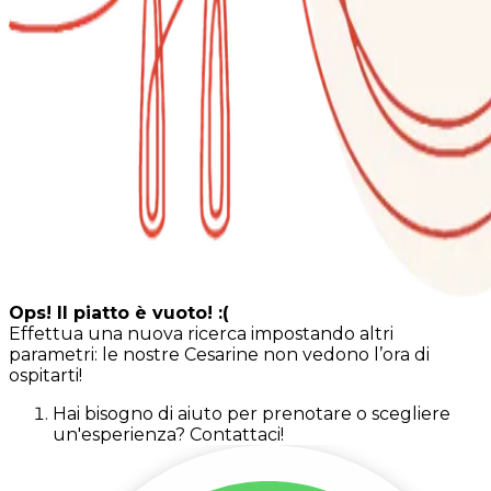
Ops! Il piatto è vuoto! :(
Effettua una nuova ricerca impostando altri
parametri: le nostre Cesarine non vedono l’ora di
ospitarti!
Hai bisogno di aiuto per prenotare o scegliere
un'esperienza? Contattaci!