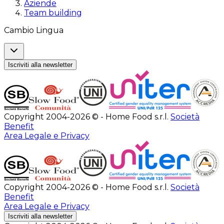
Aziende
Team building
Cambio Lingua
Iscriviti alla newsletter
Copyright 2004-2026 © - Home Food s.r.l.
Società
Benefit
Area Legale e Privacy
Copyright 2004-2026 © - Home Food s.r.l.
Società
Benefit
Area Legale e Privacy
Iscriviti alla newsletter