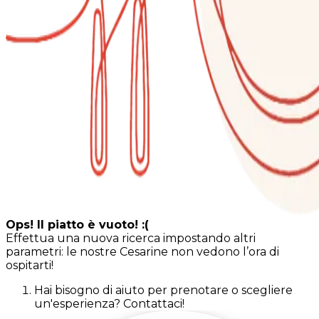
Ops! Il piatto è vuoto! :(
Effettua una nuova ricerca impostando altri
parametri: le nostre Cesarine non vedono l’ora di
ospitarti!
Hai bisogno di aiuto per prenotare o scegliere
un'esperienza? Contattaci!