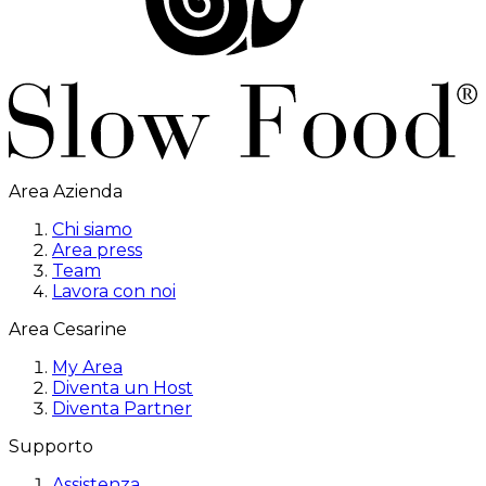
Area Azienda
Chi siamo
Area press
Team
Lavora con noi
Area Cesarine
My Area
Diventa un Host
Diventa Partner
Supporto
Assistenza