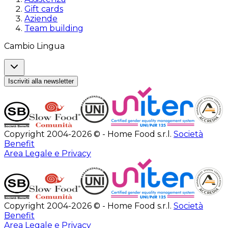
Gift cards
Aziende
Team building
Cambio Lingua
Iscriviti alla newsletter
Copyright 2004-2026 © - Home Food s.r.l.
Società
Benefit
Area Legale e Privacy
Copyright 2004-2026 © - Home Food s.r.l.
Società
Benefit
Area Legale e Privacy