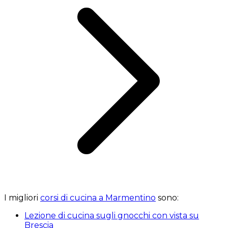
I migliori
corsi di cucina a Marmentino
sono:
Lezione di cucina sugli gnocchi con vista su
Brescia