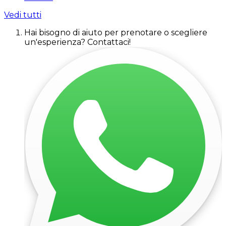
Vedi tutti
Hai bisogno di aiuto per prenotare o scegliere
un'esperienza? Contattaci!