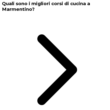
Quali sono i migliori corsi di cucina a
Marmentino?