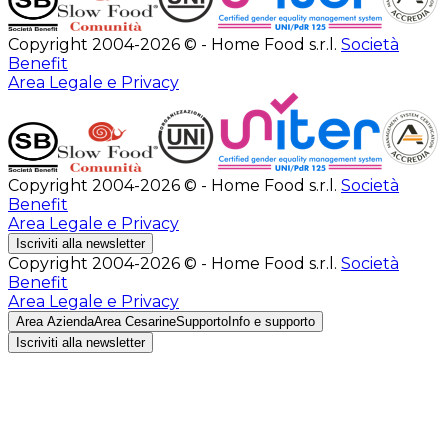
Copyright 2004-2026 © - Home Food s.r.l.
Società
Benefit
Area Legale e Privacy
Copyright 2004-2026 © - Home Food s.r.l.
Società
Benefit
Area Legale e Privacy
Iscriviti alla newsletter
Copyright 2004-2026 © - Home Food s.r.l.
Società
Benefit
Area Legale e Privacy
Area Azienda
Area Cesarine
Supporto
Info e supporto
Iscriviti alla newsletter