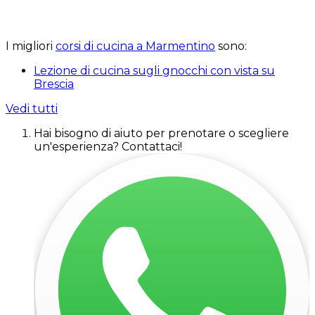
I migliori
corsi di cucina a Marmentino
sono:
Lezione di cucina sugli gnocchi con vista su
Brescia
Vedi tutti
Hai bisogno di aiuto per prenotare o scegliere
un'esperienza? Contattaci!