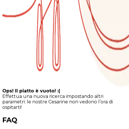
Ops! Il piatto è vuoto! :(
Effettua una nuova ricerca impostando altri
parametri: le nostre Cesarine non vedono l’ora di
ospitarti!
FAQ