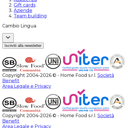
Gift cards
Aziende
Team building
Cambio Lingua
Iscriviti alla newsletter
Copyright 2004-2026 © - Home Food s.r.l.
Società
Benefit
Area Legale e Privacy
Copyright 2004-2026 © - Home Food s.r.l.
Società
Benefit
Area Legale e Privacy