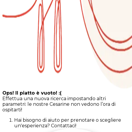
Ops! Il piatto è vuoto! :(
Effettua una nuova ricerca impostando altri
parametri: le nostre Cesarine non vedono l’ora di
ospitarti!
Hai bisogno di aiuto per prenotare o scegliere
un'esperienza? Contattaci!