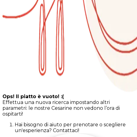
Ops! Il piatto è vuoto! :(
Effettua una nuova ricerca impostando altri
parametri: le nostre Cesarine non vedono l’ora di
ospitarti!
Hai bisogno di aiuto per prenotare o scegliere
un'esperienza? Contattaci!