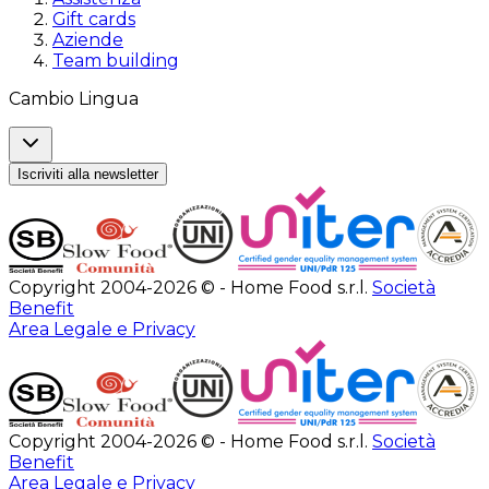
Gift cards
Aziende
Team building
Cambio Lingua
Iscriviti alla newsletter
Copyright 2004-2026 © - Home Food s.r.l.
Società
Benefit
Area Legale e Privacy
Copyright 2004-2026 © - Home Food s.r.l.
Società
Benefit
Area Legale e Privacy