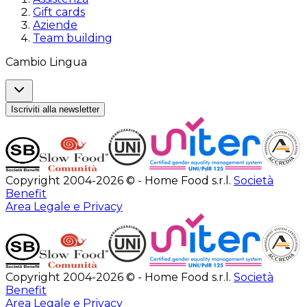
Gift cards
Aziende
Team building
Cambio Lingua
Iscriviti alla newsletter
Copyright 2004-2026 © - Home Food s.r.l.
Società
Benefit
Area Legale e Privacy
Copyright 2004-2026 © - Home Food s.r.l.
Società
Benefit
Area Legale e Privacy