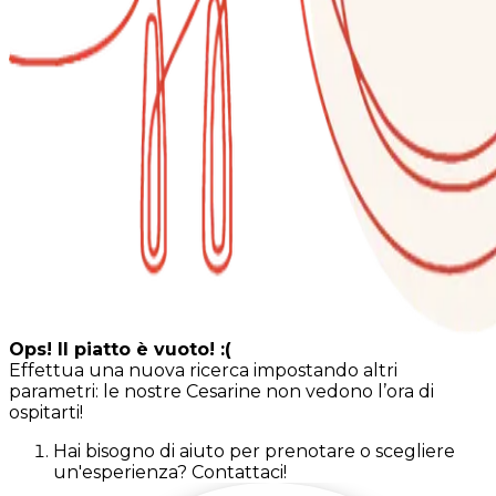
Ops! Il piatto è vuoto! :(
Effettua una nuova ricerca impostando altri
parametri: le nostre Cesarine non vedono l’ora di
ospitarti!
Hai bisogno di aiuto per prenotare o scegliere
un'esperienza? Contattaci!