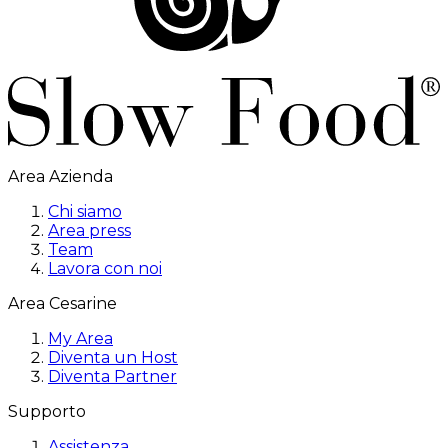
Area Azienda
Chi siamo
Area press
Team
Lavora con noi
Area Cesarine
My Area
Diventa un Host
Diventa Partner
Supporto
Assistenza