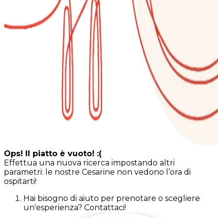
Ops! Il piatto è vuoto! :(
Effettua una nuova ricerca impostando altri
parametri: le nostre Cesarine non vedono l’ora di
ospitarti!
Hai bisogno di aiuto per prenotare o scegliere
un'esperienza? Contattaci!