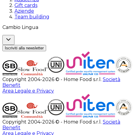
Gift cards
Aziende
Team building
Cambio Lingua
Iscriviti alla newsletter
Copyright 2004-2026 © - Home Food s.r.l.
Società
Benefit
Area Legale e Privacy
Copyright 2004-2026 © - Home Food s.r.l.
Società
Benefit
Area Legale e Privacy