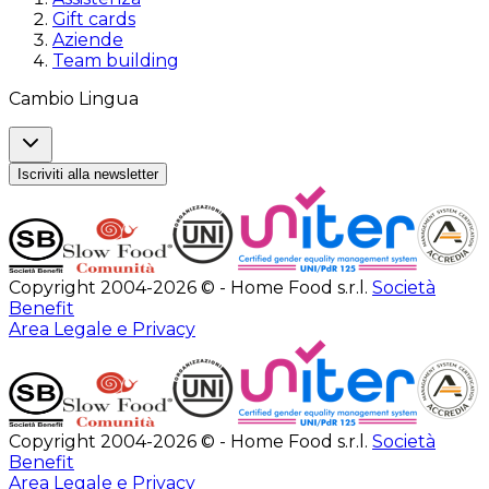
Gift cards
Aziende
Team building
Cambio Lingua
Iscriviti alla newsletter
Copyright 2004-2026 © - Home Food s.r.l.
Società
Benefit
Area Legale e Privacy
Copyright 2004-2026 © - Home Food s.r.l.
Società
Benefit
Area Legale e Privacy