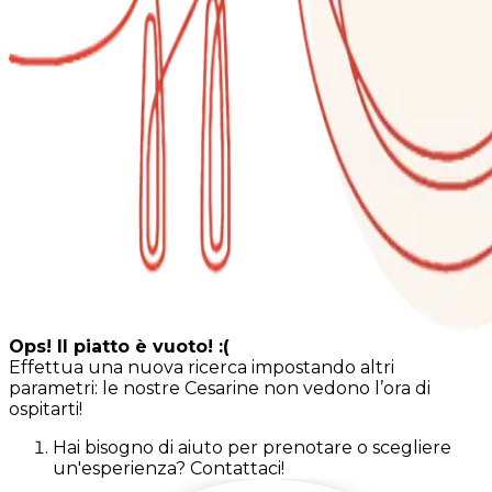
Ops! Il piatto è vuoto! :(
Effettua una nuova ricerca impostando altri
parametri: le nostre Cesarine non vedono l’ora di
ospitarti!
Hai bisogno di aiuto per prenotare o scegliere
un'esperienza? Contattaci!