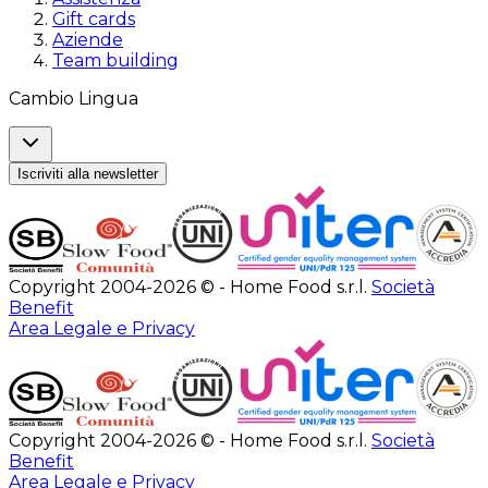
Gift cards
Aziende
Team building
Cambio Lingua
Iscriviti alla newsletter
Copyright 2004-2026 © - Home Food s.r.l.
Società
Benefit
Area Legale e Privacy
Copyright 2004-2026 © - Home Food s.r.l.
Società
Benefit
Area Legale e Privacy