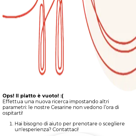
Ops! Il piatto è vuoto! :(
Effettua una nuova ricerca impostando altri
parametri: le nostre Cesarine non vedono l’ora di
ospitarti!
Hai bisogno di aiuto per prenotare o scegliere
un'esperienza? Contattaci!