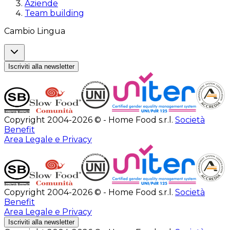
Aziende
Team building
Cambio Lingua
Iscriviti alla newsletter
Copyright 2004-2026 © - Home Food s.r.l.
Società
Benefit
Area Legale e Privacy
Copyright 2004-2026 © - Home Food s.r.l.
Società
Benefit
Area Legale e Privacy
Iscriviti alla newsletter