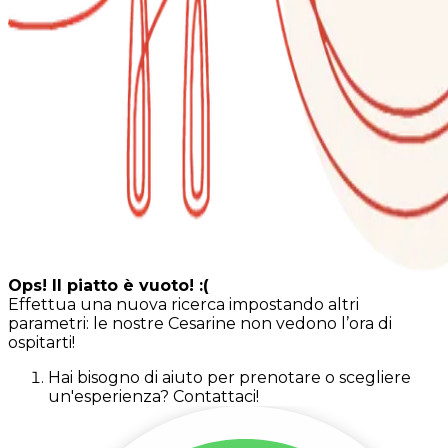
Ops! Il piatto è vuoto! :(
Effettua una nuova ricerca impostando altri
parametri: le nostre Cesarine non vedono l’ora di
ospitarti!
Hai bisogno di aiuto per prenotare o scegliere
un'esperienza? Contattaci!