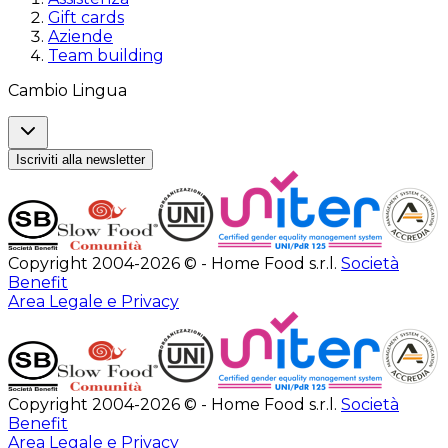
Gift cards
Aziende
Team building
Cambio Lingua
Iscriviti alla newsletter
Copyright 2004-2026 © - Home Food s.r.l.
Società
Benefit
Area Legale e Privacy
Copyright 2004-2026 © - Home Food s.r.l.
Società
Benefit
Area Legale e Privacy