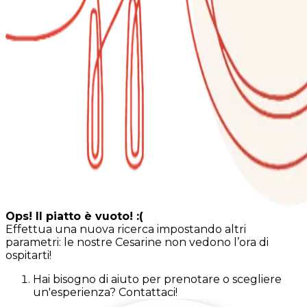
Ops! Il piatto è vuoto! :(
Effettua una nuova ricerca impostando altri
parametri: le nostre Cesarine non vedono l’ora di
ospitarti!
Hai bisogno di aiuto per prenotare o scegliere
un'esperienza? Contattaci!