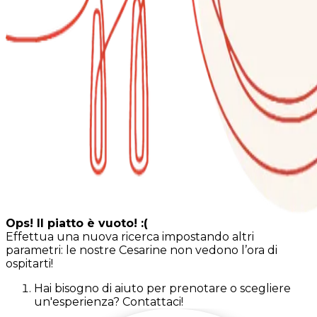
Ops! Il piatto è vuoto! :(
Effettua una nuova ricerca impostando altri
parametri: le nostre Cesarine non vedono l’ora di
ospitarti!
Hai bisogno di aiuto per prenotare o scegliere
un'esperienza? Contattaci!