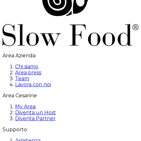
Area Azienda
Chi siamo
Area press
Team
Lavora con noi
Area Cesarine
My Area
Diventa un Host
Diventa Partner
Supporto
Assistenza