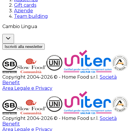
Gift cards
Aziende
Team building
Cambio Lingua
Iscriviti alla newsletter
Copyright 2004-2026 © - Home Food s.r.l.
Società
Benefit
Area Legale e Privacy
Copyright 2004-2026 © - Home Food s.r.l.
Società
Benefit
Area Legale e Privacy