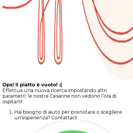
Ops! Il piatto è vuoto! :(
Effettua una nuova ricerca impostando altri
parametri: le nostre Cesarine non vedono l’ora di
ospitarti!
Hai bisogno di aiuto per prenotare o scegliere
un'esperienza? Contattaci!