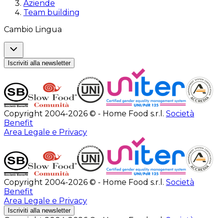
Aziende
Team building
Cambio Lingua
Iscriviti alla newsletter
Copyright 2004-2026 © - Home Food s.r.l.
Società
Benefit
Area Legale e Privacy
Copyright 2004-2026 © - Home Food s.r.l.
Società
Benefit
Area Legale e Privacy
Iscriviti alla newsletter