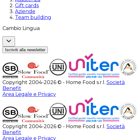
Gift cards
Aziende
Team building
Cambio Lingua
Iscriviti alla newsletter
Copyright 2004-2026 © - Home Food s.r.l.
Società
Benefit
Area Legale e Privacy
Copyright 2004-2026 © - Home Food s.r.l.
Società
Benefit
Area Legale e Privacy