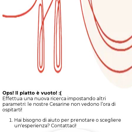
Ops! Il piatto è vuoto! :(
Effettua una nuova ricerca impostando altri
parametri: le nostre Cesarine non vedono l’ora di
ospitarti!
Hai bisogno di aiuto per prenotare o scegliere
un'esperienza? Contattaci!