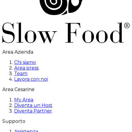
Area Azienda
Chi siamo
Area press
Team
Lavora con noi
Area Cesarine
My Area
Diventa un Host
Diventa Partner
Supporto
Assistenza