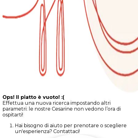
Ops! Il piatto è vuoto! :(
Effettua una nuova ricerca impostando altri
parametri: le nostre Cesarine non vedono l’ora di
ospitarti!
Hai bisogno di aiuto per prenotare o scegliere
un'esperienza? Contattaci!