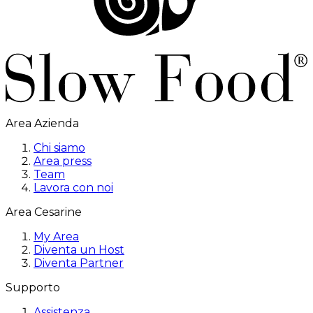
Area Azienda
Chi siamo
Area press
Team
Lavora con noi
Area Cesarine
My Area
Diventa un Host
Diventa Partner
Supporto
Assistenza