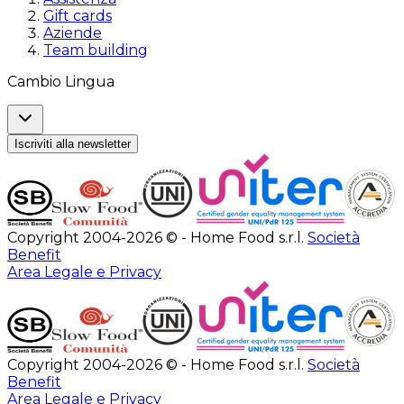
Gift cards
Aziende
Team building
Cambio Lingua
Iscriviti alla newsletter
Copyright 2004-2026 © - Home Food s.r.l.
Società
Benefit
Area Legale e Privacy
Copyright 2004-2026 © - Home Food s.r.l.
Società
Benefit
Area Legale e Privacy