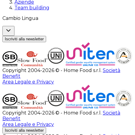
Aziende
Team building
Cambio Lingua
Iscriviti alla newsletter
Copyright 2004-2026 © - Home Food s.r.l.
Società
Benefit
Area Legale e Privacy
Copyright 2004-2026 © - Home Food s.r.l.
Società
Benefit
Area Legale e Privacy
Iscriviti alla newsletter