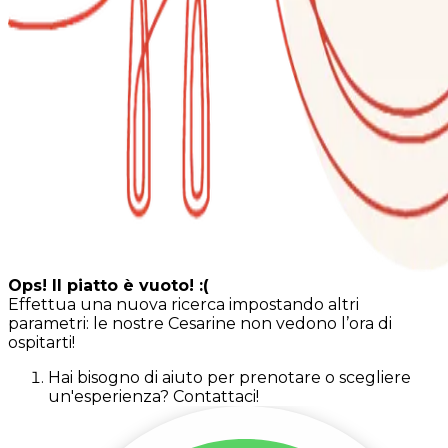
Ops! Il piatto è vuoto! :(
Effettua una nuova ricerca impostando altri
parametri: le nostre Cesarine non vedono l’ora di
ospitarti!
Hai bisogno di aiuto per prenotare o scegliere
un'esperienza? Contattaci!