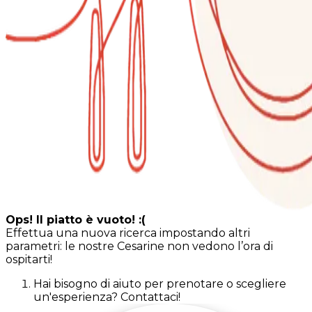
Ops! Il piatto è vuoto! :(
Effettua una nuova ricerca impostando altri
parametri: le nostre Cesarine non vedono l’ora di
ospitarti!
Hai bisogno di aiuto per prenotare o scegliere
un'esperienza? Contattaci!