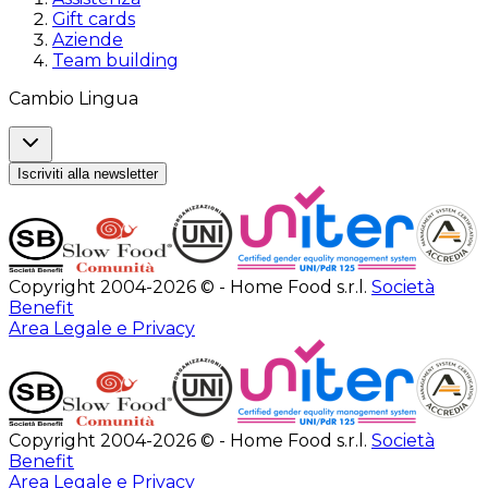
Gift cards
Aziende
Team building
Cambio Lingua
Iscriviti alla newsletter
Copyright 2004-2026 © - Home Food s.r.l.
Società
Benefit
Area Legale e Privacy
Copyright 2004-2026 © - Home Food s.r.l.
Società
Benefit
Area Legale e Privacy