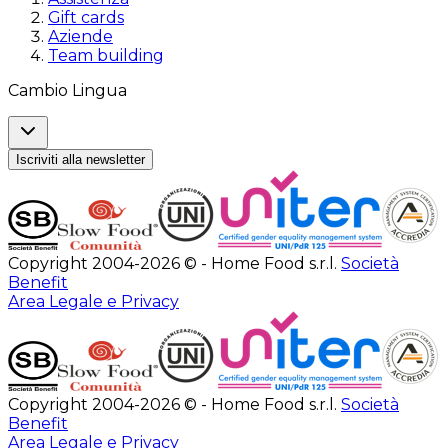
Gift cards
Aziende
Team building
Cambio Lingua
Iscriviti alla newsletter
Copyright 2004-2026 © - Home Food s.r.l.
Società
Benefit
Area Legale e Privacy
Copyright 2004-2026 © - Home Food s.r.l.
Società
Benefit
Area Legale e Privacy