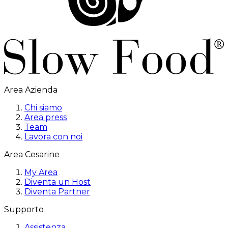
Area Azienda
Chi siamo
Area press
Team
Lavora con noi
Area Cesarine
My Area
Diventa un Host
Diventa Partner
Supporto
Assistenza