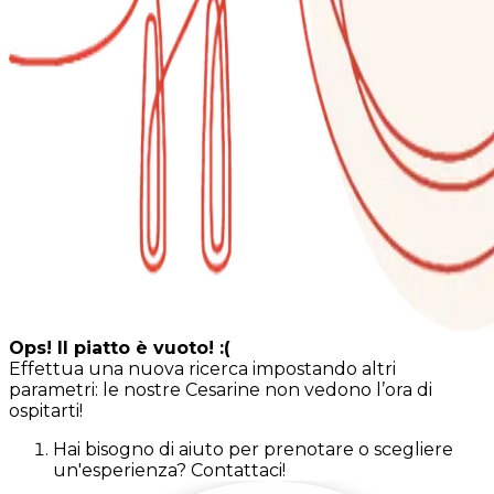
Ops! Il piatto è vuoto! :(
Effettua una nuova ricerca impostando altri
parametri: le nostre Cesarine non vedono l’ora di
ospitarti!
Hai bisogno di aiuto per prenotare o scegliere
un'esperienza? Contattaci!