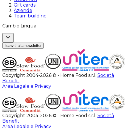
Gift cards
Aziende
Team building
Cambio Lingua
Iscriviti alla newsletter
Copyright 2004-2026 © - Home Food s.r.l.
Società
Benefit
Area Legale e Privacy
Copyright 2004-2026 © - Home Food s.r.l.
Società
Benefit
Area Legale e Privacy