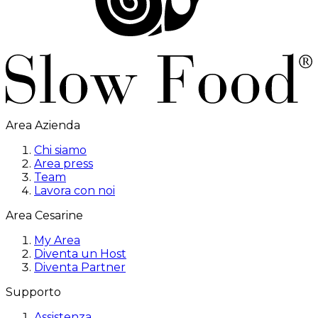
Area Azienda
Chi siamo
Area press
Team
Lavora con noi
Area Cesarine
My Area
Diventa un Host
Diventa Partner
Supporto
Assistenza