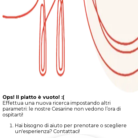
Ops! Il piatto è vuoto! :(
Effettua una nuova ricerca impostando altri
parametri: le nostre Cesarine non vedono l’ora di
ospitarti!
Hai bisogno di aiuto per prenotare o scegliere
un'esperienza? Contattaci!