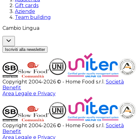
Gift cards
Aziende
Team building
Cambio Lingua
Iscriviti alla newsletter
Copyright 2004-2026 © - Home Food s.r.l.
Società
Benefit
Area Legale e Privacy
Copyright 2004-2026 © - Home Food s.r.l.
Società
Benefit
Area Legale e Privacy