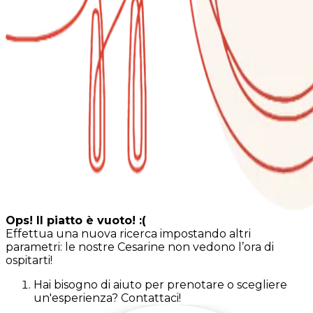
Ops! Il piatto è vuoto! :(
Effettua una nuova ricerca impostando altri
parametri: le nostre Cesarine non vedono l’ora di
ospitarti!
Hai bisogno di aiuto per prenotare o scegliere
un'esperienza? Contattaci!