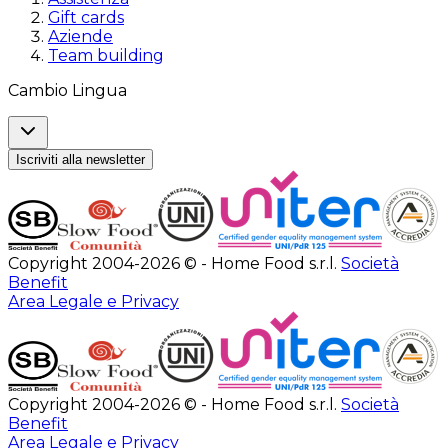
Gift cards
Aziende
Team building
Cambio Lingua
Iscriviti alla newsletter
Copyright 2004-2026 © - Home Food s.r.l.
Società
Benefit
Area Legale e Privacy
Copyright 2004-2026 © - Home Food s.r.l.
Società
Benefit
Area Legale e Privacy