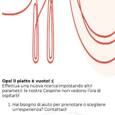
Ops! Il piatto è vuoto! :(
Effettua una nuova ricerca impostando altri
parametri: le nostre Cesarine non vedono l’ora di
ospitarti!
Hai bisogno di aiuto per prenotare o scegliere
un'esperienza? Contattaci!