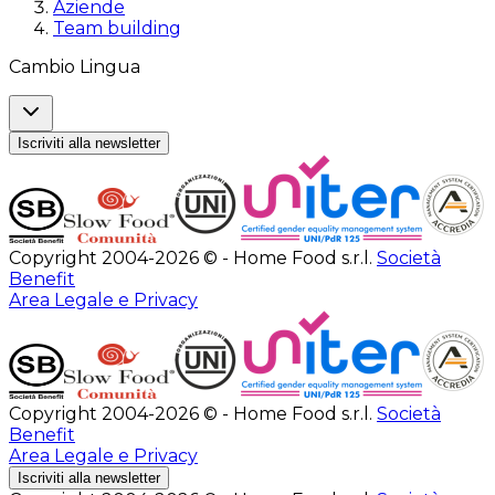
Aziende
Team building
Cambio Lingua
Iscriviti alla newsletter
Copyright 2004-2026 © - Home Food s.r.l.
Società
Benefit
Area Legale e Privacy
Copyright 2004-2026 © - Home Food s.r.l.
Società
Benefit
Area Legale e Privacy
Iscriviti alla newsletter