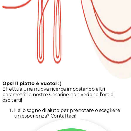
Ops! Il piatto è vuoto! :(
Effettua una nuova ricerca impostando altri
parametri: le nostre Cesarine non vedono l’ora di
ospitarti!
Hai bisogno di aiuto per prenotare o scegliere
un'esperienza? Contattaci!