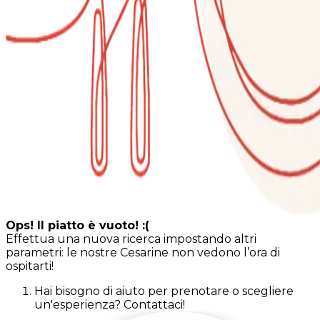
Ops! Il piatto è vuoto! :(
Effettua una nuova ricerca impostando altri
parametri: le nostre Cesarine non vedono l’ora di
ospitarti!
Hai bisogno di aiuto per prenotare o scegliere
un'esperienza? Contattaci!