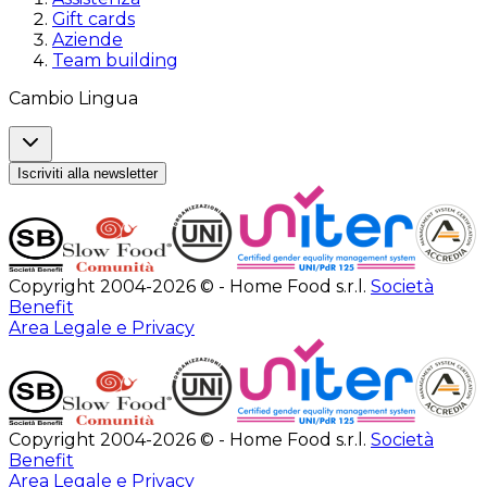
Gift cards
Aziende
Team building
Cambio Lingua
Iscriviti alla newsletter
Copyright 2004-2026 © - Home Food s.r.l.
Società
Benefit
Area Legale e Privacy
Copyright 2004-2026 © - Home Food s.r.l.
Società
Benefit
Area Legale e Privacy