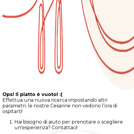
Ops! Il piatto è vuoto! :(
Effettua una nuova ricerca impostando altri
parametri: le nostre Cesarine non vedono l’ora di
ospitarti!
Hai bisogno di aiuto per prenotare o scegliere
un'esperienza? Contattaci!