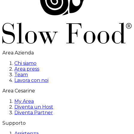
Area Azienda
Chi siamo
Area press
Team
Lavora con noi
Area Cesarine
My Area
Diventa un Host
Diventa Partner
Supporto
Assistenza