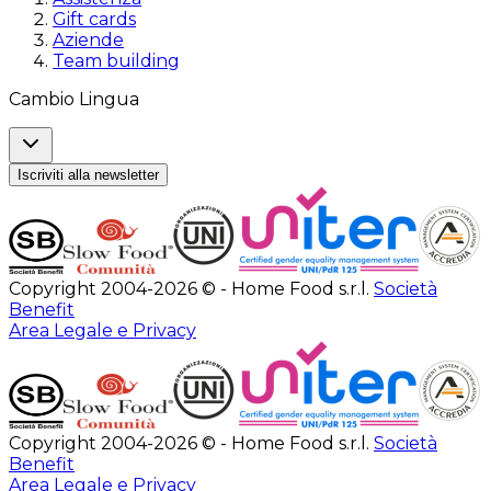
Gift cards
Aziende
Team building
Cambio Lingua
Iscriviti alla newsletter
Copyright 2004-2026 © - Home Food s.r.l.
Società
Benefit
Area Legale e Privacy
Copyright 2004-2026 © - Home Food s.r.l.
Società
Benefit
Area Legale e Privacy