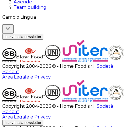
Aziende
Team building
Cambio Lingua
Iscriviti alla newsletter
Copyright 2004-2026 © - Home Food s.r.l.
Società
Benefit
Area Legale e Privacy
Copyright 2004-2026 © - Home Food s.r.l.
Società
Benefit
Area Legale e Privacy
Iscriviti alla newsletter