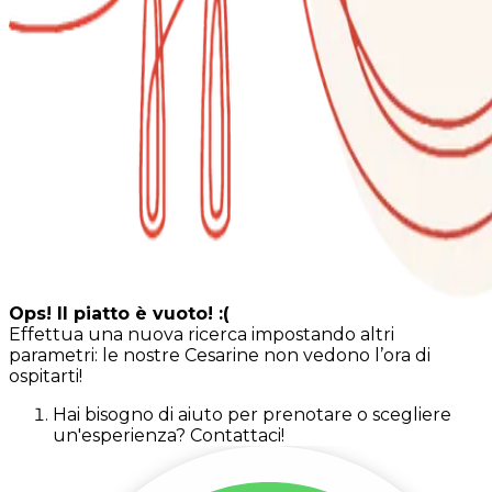
Ops! Il piatto è vuoto! :(
Effettua una nuova ricerca impostando altri
parametri: le nostre Cesarine non vedono l’ora di
ospitarti!
Hai bisogno di aiuto per prenotare o scegliere
un'esperienza? Contattaci!