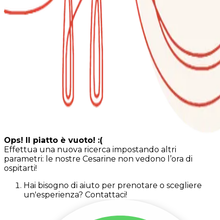
Ops! Il piatto è vuoto! :(
Effettua una nuova ricerca impostando altri
parametri: le nostre Cesarine non vedono l’ora di
ospitarti!
Hai bisogno di aiuto per prenotare o scegliere
un'esperienza? Contattaci!