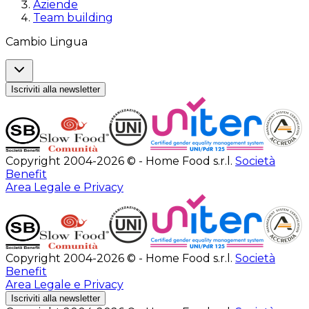
Aziende
Team building
Cambio Lingua
Iscriviti alla newsletter
Copyright 2004-2026 © - Home Food s.r.l.
Società
Benefit
Area Legale e Privacy
Copyright 2004-2026 © - Home Food s.r.l.
Società
Benefit
Area Legale e Privacy
Iscriviti alla newsletter