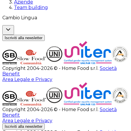
Aziende
Team building
Cambio Lingua
Iscriviti alla newsletter
Copyright 2004-2026 © - Home Food s.r.l.
Società
Benefit
Area Legale e Privacy
Copyright 2004-2026 © - Home Food s.r.l.
Società
Benefit
Area Legale e Privacy
Iscriviti alla newsletter