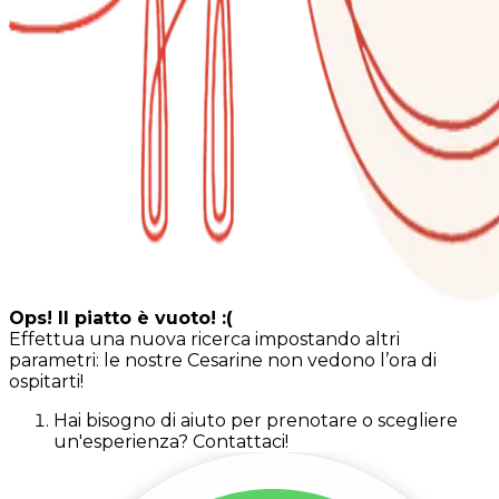
Ops! Il piatto è vuoto! :(
Effettua una nuova ricerca impostando altri
parametri: le nostre Cesarine non vedono l’ora di
ospitarti!
Hai bisogno di aiuto per prenotare o scegliere
un'esperienza? Contattaci!