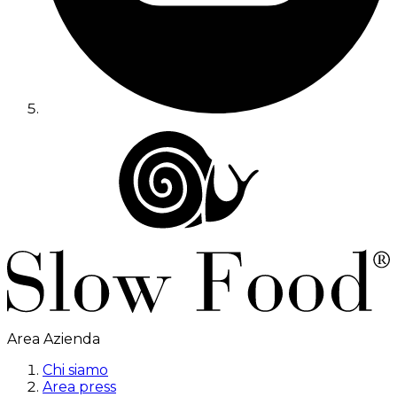
Area Azienda
Chi siamo
Area press