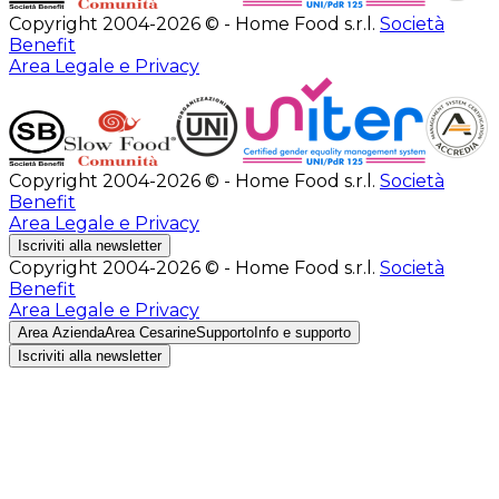
Copyright 2004-2026 © - Home Food s.r.l.
Società
Benefit
Area Legale e Privacy
Copyright 2004-2026 © - Home Food s.r.l.
Società
Benefit
Area Legale e Privacy
Iscriviti alla newsletter
Copyright 2004-2026 © - Home Food s.r.l.
Società
Benefit
Area Legale e Privacy
Area Azienda
Area Cesarine
Supporto
Info e supporto
Iscriviti alla newsletter