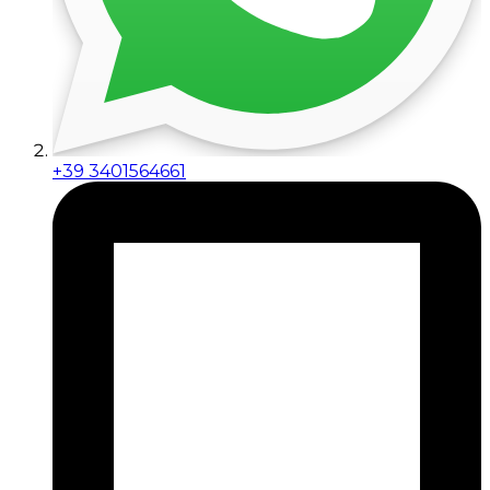
+39 3401564661