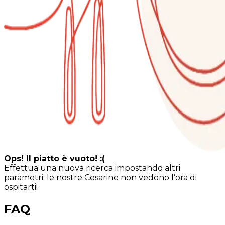
Ops! Il piatto è vuoto! :(
Effettua una nuova ricerca impostando altri
parametri: le nostre Cesarine non vedono l’ora di
ospitarti!
FAQ