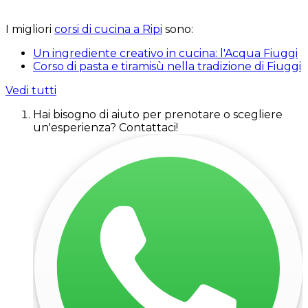
I migliori
corsi di cucina a Ripi
sono:
Un ingrediente creativo in cucina: l'Acqua Fiuggi
Corso di pasta e tiramisù nella tradizione di Fiuggi
Vedi tutti
Hai bisogno di aiuto per prenotare o scegliere
un'esperienza? Contattaci!