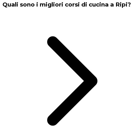
Quali sono i migliori corsi di cucina a Ripi?