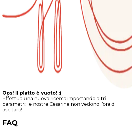
Ops! Il piatto è vuoto! :(
Effettua una nuova ricerca impostando altri
parametri: le nostre Cesarine non vedono l’ora di
ospitarti!
FAQ