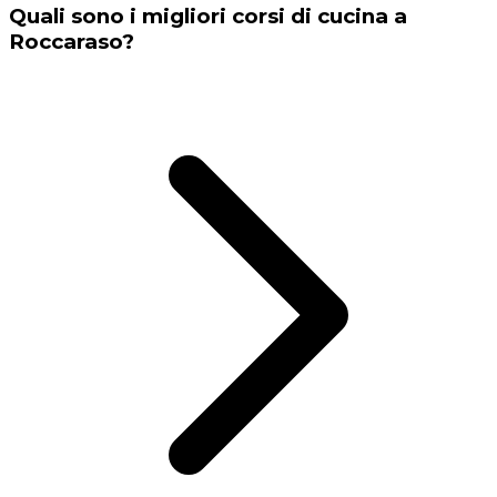
Quali sono i migliori corsi di cucina a
Roccaraso?