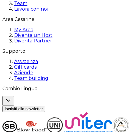
Team
Lavora con noi
Area Cesarine
My Area
Diventa un Host
Diventa Partner
Supporto
Assistenza
Gift cards
Aziende
Team building
Cambio Lingua
Iscriviti alla newsletter