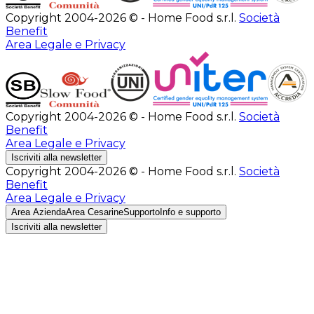
Copyright 2004-2026 © - Home Food s.r.l.
Società
Benefit
Area Legale e Privacy
Copyright 2004-2026 © - Home Food s.r.l.
Società
Benefit
Area Legale e Privacy
Iscriviti alla newsletter
Copyright 2004-2026 © - Home Food s.r.l.
Società
Benefit
Area Legale e Privacy
Area Azienda
Area Cesarine
Supporto
Info e supporto
Iscriviti alla newsletter