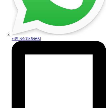
+39 3401564661