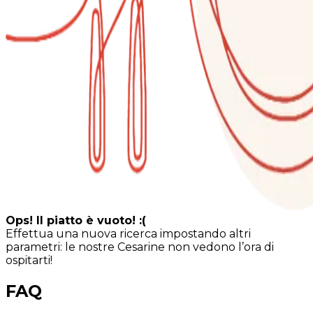
Ops! Il piatto è vuoto! :(
Effettua una nuova ricerca impostando altri
parametri: le nostre Cesarine non vedono l’ora di
ospitarti!
FAQ