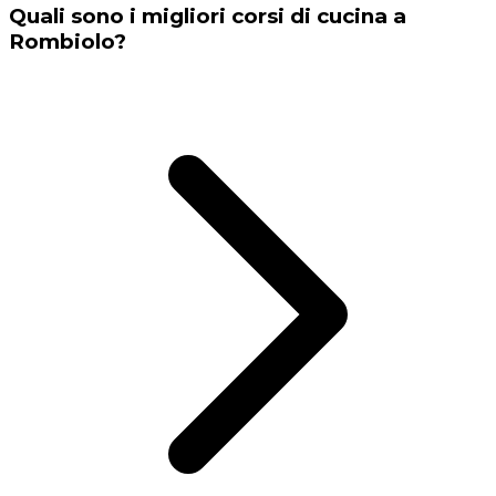
Quali sono i migliori corsi di cucina a
Rombiolo?