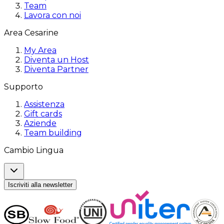
Team
Lavora con noi
Area Cesarine
My Area
Diventa un Host
Diventa Partner
Supporto
Assistenza
Gift cards
Aziende
Team building
Cambio Lingua
Iscriviti alla newsletter