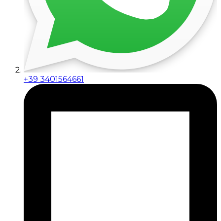
+39 3401564661