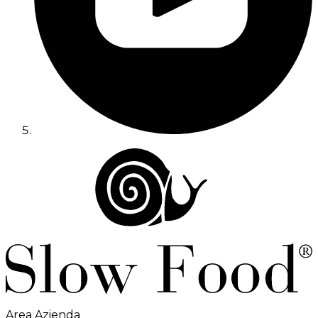
Area Azienda