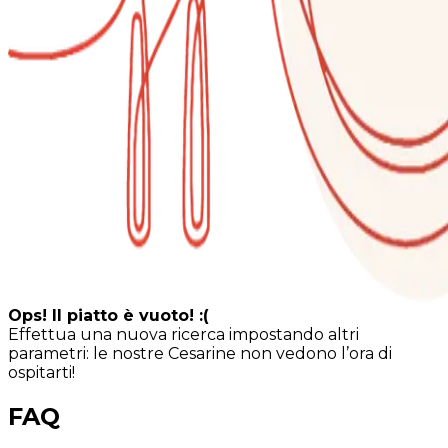
Ops! Il piatto è vuoto! :(
Effettua una nuova ricerca impostando altri
parametri: le nostre Cesarine non vedono l’ora di
ospitarti!
FAQ