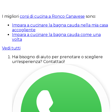
I migliori
corsi di cucina a Ronco Canavese
sono:
Impara a cucinare la bagna cauda nella mia casa
accogliente
Impara a cucinare la bagna cauda come una
volta
Vedi tutti
Hai bisogno di aiuto per prenotare o scegliere
un'esperienza? Contattaci!