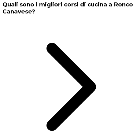
Quali sono i migliori corsi di cucina a Ronco
Canavese?