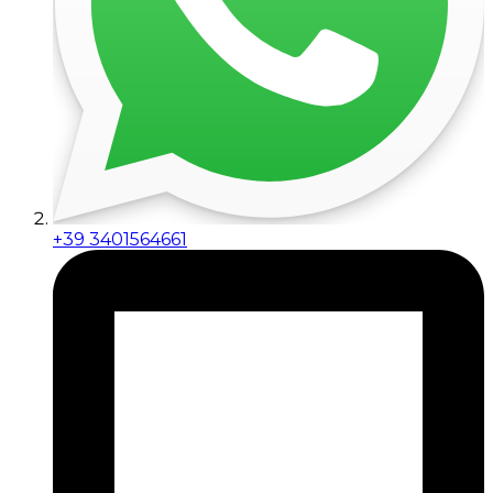
+39 3401564661