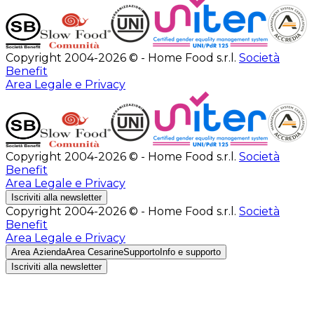
Copyright 2004-2026 © - Home Food s.r.l.
Società
Benefit
Area Legale e Privacy
Copyright 2004-2026 © - Home Food s.r.l.
Società
Benefit
Area Legale e Privacy
Iscriviti alla newsletter
Copyright 2004-2026 © - Home Food s.r.l.
Società
Benefit
Area Legale e Privacy
Area Azienda
Area Cesarine
Supporto
Info e supporto
Iscriviti alla newsletter