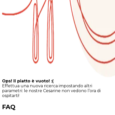
Ops! Il piatto è vuoto! :(
Effettua una nuova ricerca impostando altri
parametri: le nostre Cesarine non vedono l’ora di
ospitarti!
FAQ