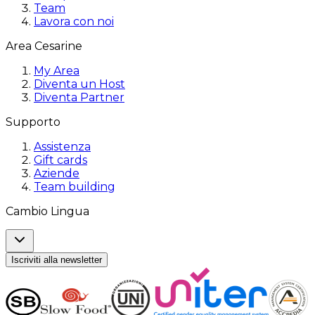
Team
Lavora con noi
Area Cesarine
My Area
Diventa un Host
Diventa Partner
Supporto
Assistenza
Gift cards
Aziende
Team building
Cambio Lingua
Iscriviti alla newsletter