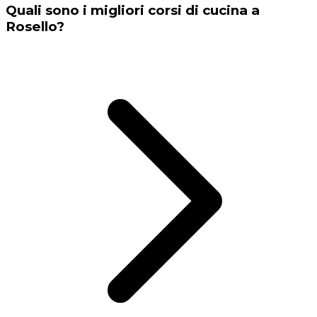
Quali sono i migliori corsi di cucina a
Rosello?