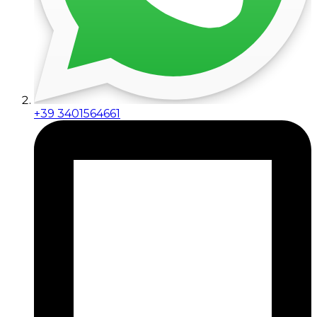
+39 3401564661