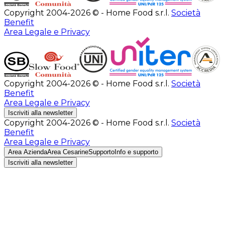
Copyright 2004-2026 © - Home Food s.r.l.
Società
Benefit
Area Legale e Privacy
Copyright 2004-2026 © - Home Food s.r.l.
Società
Benefit
Area Legale e Privacy
Iscriviti alla newsletter
Copyright 2004-2026 © - Home Food s.r.l.
Società
Benefit
Area Legale e Privacy
Area Azienda
Area Cesarine
Supporto
Info e supporto
Iscriviti alla newsletter