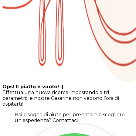
Ops! Il piatto è vuoto! :(
Effettua una nuova ricerca impostando altri
parametri: le nostre Cesarine non vedono l’ora di
ospitarti!
Hai bisogno di aiuto per prenotare o scegliere
un'esperienza? Contattaci!