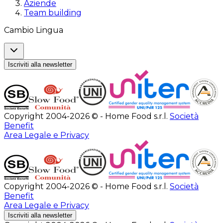
Aziende
Team building
Cambio Lingua
Iscriviti alla newsletter
Copyright 2004-2026 © - Home Food s.r.l.
Società
Benefit
Area Legale e Privacy
Copyright 2004-2026 © - Home Food s.r.l.
Società
Benefit
Area Legale e Privacy
Iscriviti alla newsletter