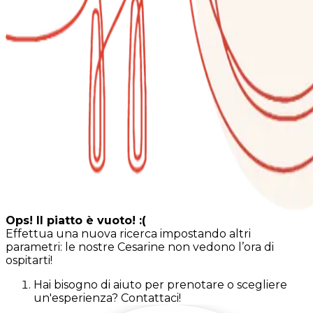
Ops! Il piatto è vuoto! :(
Effettua una nuova ricerca impostando altri
parametri: le nostre Cesarine non vedono l’ora di
ospitarti!
Hai bisogno di aiuto per prenotare o scegliere
un'esperienza? Contattaci!