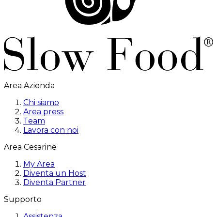
Area Azienda
Chi siamo
Area press
Team
Lavora con noi
Area Cesarine
My Area
Diventa un Host
Diventa Partner
Supporto
Assistenza