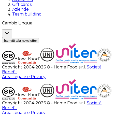
Gift cards
Aziende
Team building
Cambio Lingua
Iscriviti alla newsletter
Copyright 2004-2026 © - Home Food s.r.l.
Società
Benefit
Area Legale e Privacy
Copyright 2004-2026 © - Home Food s.r.l.
Società
Benefit
Area Legale e Privacy