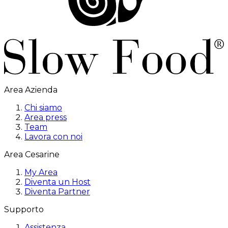
Area Azienda
Chi siamo
Area press
Team
Lavora con noi
Area Cesarine
My Area
Diventa un Host
Diventa Partner
Supporto
Assistenza