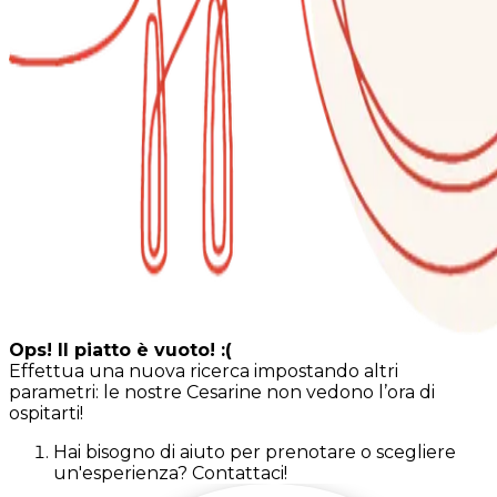
Ops! Il piatto è vuoto! :(
Effettua una nuova ricerca impostando altri
parametri: le nostre Cesarine non vedono l’ora di
ospitarti!
Hai bisogno di aiuto per prenotare o scegliere
un'esperienza? Contattaci!