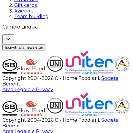
Gift cards
Aziende
Team building
Cambio Lingua
Iscriviti alla newsletter
Copyright 2004-2026 © - Home Food s.r.l.
Società
Benefit
Area Legale e Privacy
Copyright 2004-2026 © - Home Food s.r.l.
Società
Benefit
Area Legale e Privacy