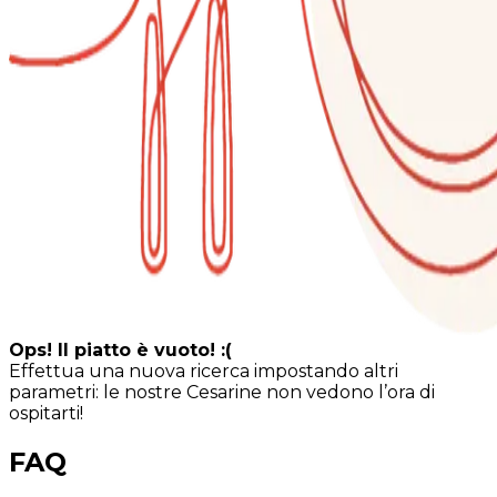
Ops! Il piatto è vuoto! :(
Effettua una nuova ricerca impostando altri
parametri: le nostre Cesarine non vedono l’ora di
ospitarti!
FAQ