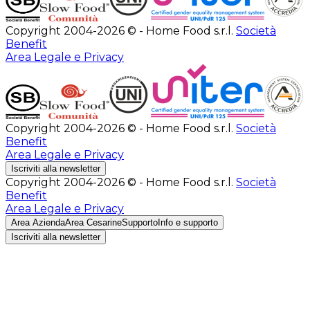
Copyright 2004-2026 © - Home Food s.r.l.
Società
Benefit
Area Legale e Privacy
Copyright 2004-2026 © - Home Food s.r.l.
Società
Benefit
Area Legale e Privacy
Iscriviti alla newsletter
Copyright 2004-2026 © - Home Food s.r.l.
Società
Benefit
Area Legale e Privacy
Area Azienda
Area Cesarine
Supporto
Info e supporto
Iscriviti alla newsletter