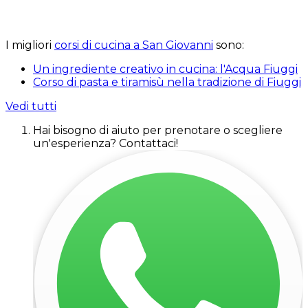
I migliori
corsi di cucina a San Giovanni
sono:
Un ingrediente creativo in cucina: l'Acqua Fiuggi
Corso di pasta e tiramisù nella tradizione di Fiuggi
Vedi tutti
Hai bisogno di aiuto per prenotare o scegliere
un'esperienza? Contattaci!