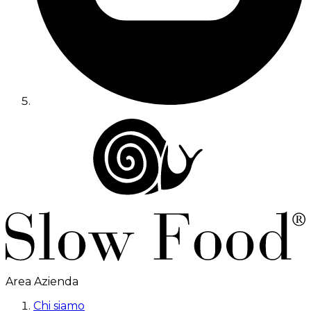
Area Azienda
Chi siamo