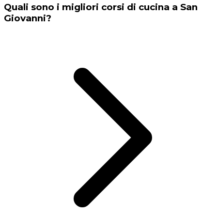
Quali sono i migliori corsi di cucina a San
Giovanni?