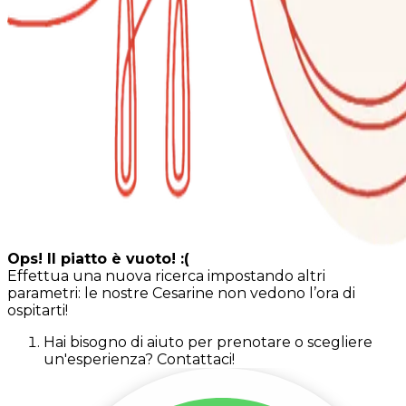
Ops! Il piatto è vuoto! :(
Effettua una nuova ricerca impostando altri
parametri: le nostre Cesarine non vedono l’ora di
ospitarti!
Hai bisogno di aiuto per prenotare o scegliere
un'esperienza? Contattaci!