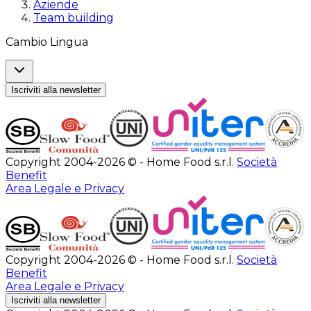
Aziende
Team building
Cambio Lingua
Iscriviti alla newsletter
Copyright 2004-2026 © - Home Food s.r.l.
Società
Benefit
Area Legale e Privacy
Copyright 2004-2026 © - Home Food s.r.l.
Società
Benefit
Area Legale e Privacy
Iscriviti alla newsletter