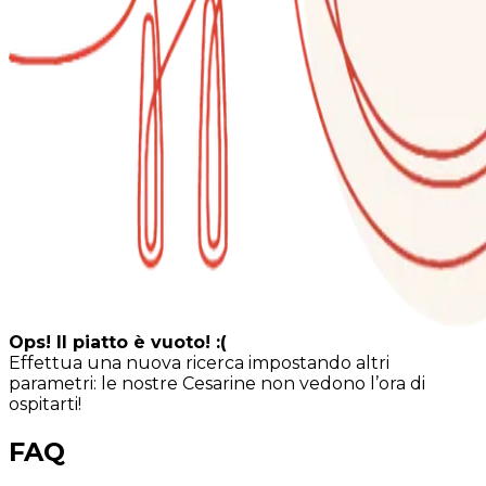
Ops! Il piatto è vuoto! :(
Effettua una nuova ricerca impostando altri
parametri: le nostre Cesarine non vedono l’ora di
ospitarti!
FAQ