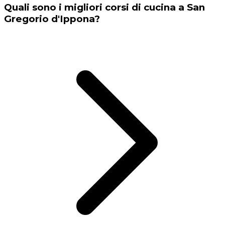
Quali sono i migliori corsi di cucina a San
Gregorio d'Ippona?