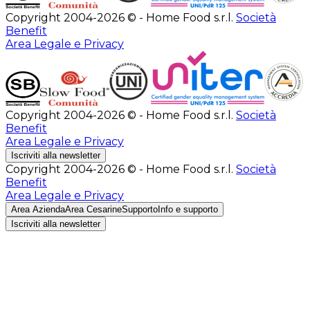
Copyright 2004-2026 © - Home Food s.r.l.
Società
Benefit
Area Legale e Privacy
Copyright 2004-2026 © - Home Food s.r.l.
Società
Benefit
Area Legale e Privacy
Iscriviti alla newsletter
Copyright 2004-2026 © - Home Food s.r.l.
Società
Benefit
Area Legale e Privacy
Area Azienda
Area Cesarine
Supporto
Info e supporto
Iscriviti alla newsletter