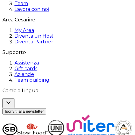
Team
Lavora con noi
Area Cesarine
My Area
Diventa un Host
Diventa Partner
Supporto
Assistenza
Gift cards
Aziende
Team building
Cambio Lingua
Iscriviti alla newsletter