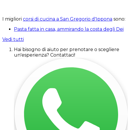
I migliori
corsi di cucina a San Gregorio d'Ippona
sono:
Pasta fatta in casa, ammirando la costa degli Dei
Vedi tutti
Hai bisogno di aiuto per prenotare o scegliere
un'esperienza? Contattaci!