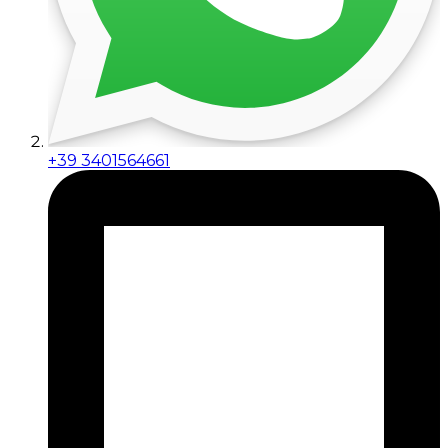
+39 3401564661