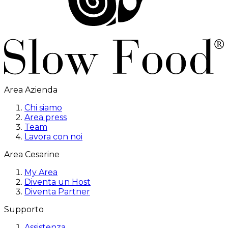
Area Azienda
Chi siamo
Area press
Team
Lavora con noi
Area Cesarine
My Area
Diventa un Host
Diventa Partner
Supporto
Assistenza