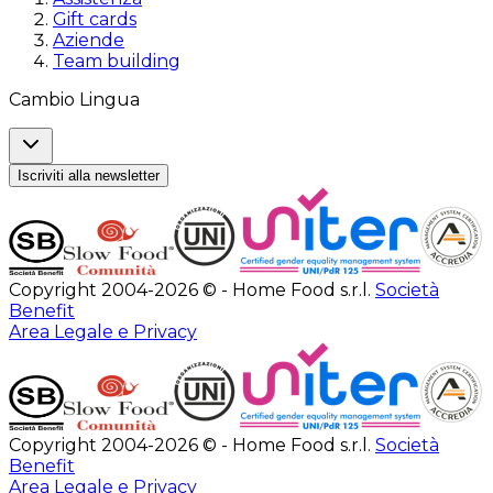
Gift cards
Aziende
Team building
Cambio Lingua
Iscriviti alla newsletter
Copyright 2004-2026 © - Home Food s.r.l.
Società
Benefit
Area Legale e Privacy
Copyright 2004-2026 © - Home Food s.r.l.
Società
Benefit
Area Legale e Privacy