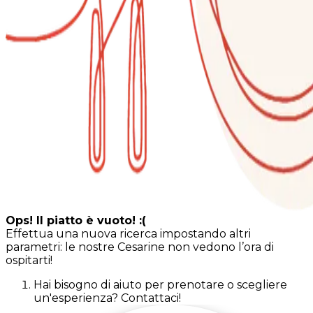
Ops! Il piatto è vuoto! :(
Effettua una nuova ricerca impostando altri
parametri: le nostre Cesarine non vedono l’ora di
ospitarti!
Hai bisogno di aiuto per prenotare o scegliere
un'esperienza? Contattaci!