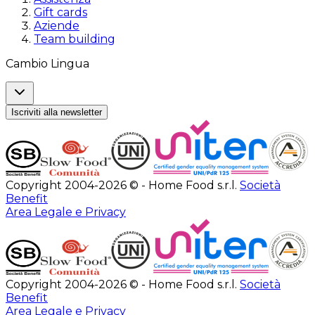
Gift cards
Aziende
Team building
Cambio Lingua
Iscriviti alla newsletter
Copyright 2004-2026 © - Home Food s.r.l.
Società
Benefit
Area Legale e Privacy
Copyright 2004-2026 © - Home Food s.r.l.
Società
Benefit
Area Legale e Privacy