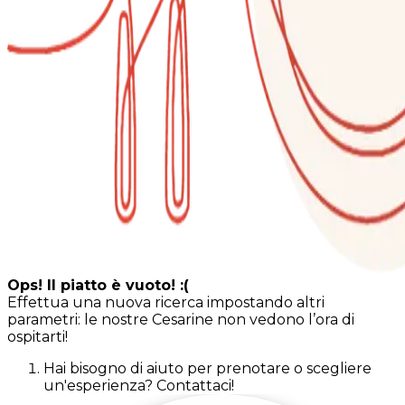
Ops! Il piatto è vuoto! :(
Effettua una nuova ricerca impostando altri
parametri: le nostre Cesarine non vedono l’ora di
ospitarti!
Hai bisogno di aiuto per prenotare o scegliere
un'esperienza? Contattaci!