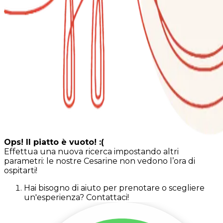
Ops! Il piatto è vuoto! :(
Effettua una nuova ricerca impostando altri
parametri: le nostre Cesarine non vedono l’ora di
ospitarti!
Hai bisogno di aiuto per prenotare o scegliere
un'esperienza? Contattaci!