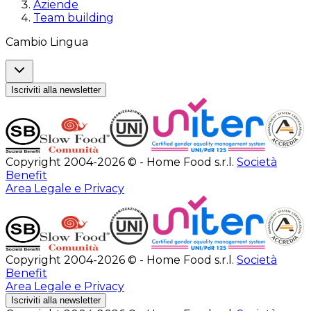
Aziende
Team building
Cambio Lingua
Iscriviti alla newsletter
Copyright 2004-2026 © - Home Food s.r.l.
Società
Benefit
Area Legale e Privacy
Copyright 2004-2026 © - Home Food s.r.l.
Società
Benefit
Area Legale e Privacy
Iscriviti alla newsletter