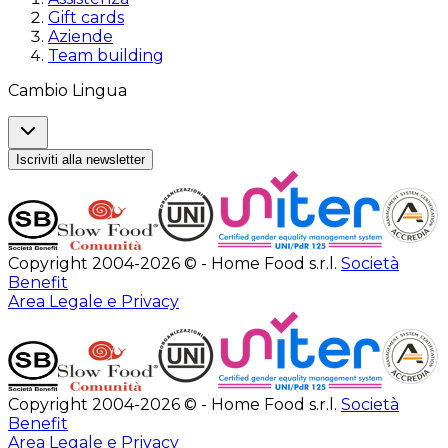
Gift cards
Aziende
Team building
Cambio Lingua
Iscriviti alla newsletter
Copyright 2004-2026 © - Home Food s.r.l.
Società
Benefit
Area Legale e Privacy
Copyright 2004-2026 © - Home Food s.r.l.
Società
Benefit
Area Legale e Privacy