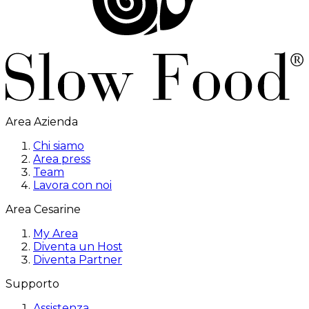
Area Azienda
Chi siamo
Area press
Team
Lavora con noi
Area Cesarine
My Area
Diventa un Host
Diventa Partner
Supporto
Assistenza