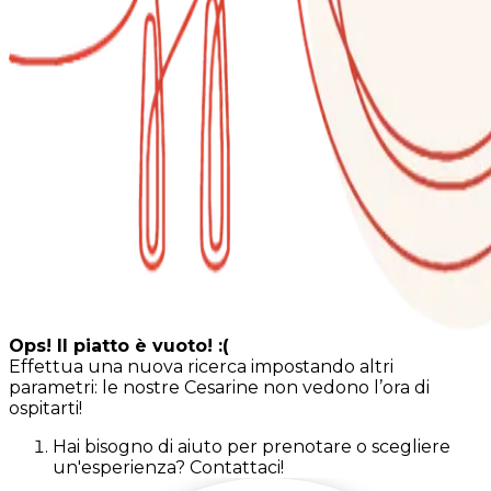
Ops! Il piatto è vuoto! :(
Effettua una nuova ricerca impostando altri
parametri: le nostre Cesarine non vedono l’ora di
ospitarti!
Hai bisogno di aiuto per prenotare o scegliere
un'esperienza? Contattaci!