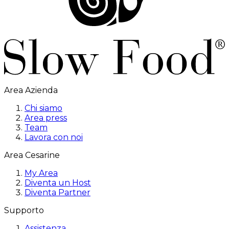
Area Azienda
Chi siamo
Area press
Team
Lavora con noi
Area Cesarine
My Area
Diventa un Host
Diventa Partner
Supporto
Assistenza