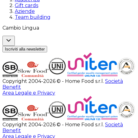
Gift cards
Aziende
Team building
Cambio Lingua
Iscriviti alla newsletter
Copyright 2004-2026 © - Home Food s.r.l.
Società
Benefit
Area Legale e Privacy
Copyright 2004-2026 © - Home Food s.r.l.
Società
Benefit
Area Legale e Privacy