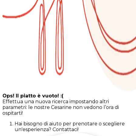
Ops! Il piatto è vuoto! :(
Effettua una nuova ricerca impostando altri
parametri: le nostre Cesarine non vedono l’ora di
ospitarti!
Hai bisogno di aiuto per prenotare o scegliere
un'esperienza? Contattaci!