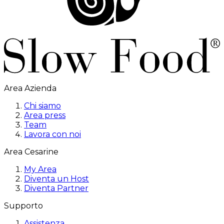
Area Azienda
Chi siamo
Area press
Team
Lavora con noi
Area Cesarine
My Area
Diventa un Host
Diventa Partner
Supporto
Assistenza