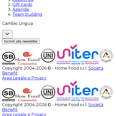
Gift cards
Aziende
Team building
Cambio Lingua
Iscriviti alla newsletter
Copyright 2004-2026 © - Home Food s.r.l.
Società
Benefit
Area Legale e Privacy
Copyright 2004-2026 © - Home Food s.r.l.
Società
Benefit
Area Legale e Privacy