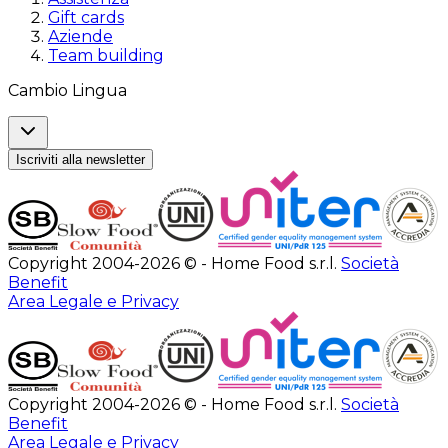
Gift cards
Aziende
Team building
Cambio Lingua
Iscriviti alla newsletter
Copyright 2004-2026 © - Home Food s.r.l.
Società
Benefit
Area Legale e Privacy
Copyright 2004-2026 © - Home Food s.r.l.
Società
Benefit
Area Legale e Privacy