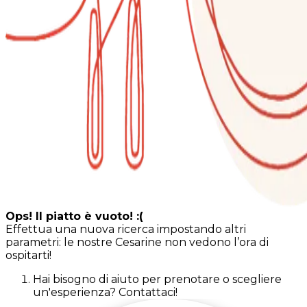
Ops! Il piatto è vuoto! :(
Effettua una nuova ricerca impostando altri
parametri: le nostre Cesarine non vedono l’ora di
ospitarti!
Hai bisogno di aiuto per prenotare o scegliere
un'esperienza? Contattaci!