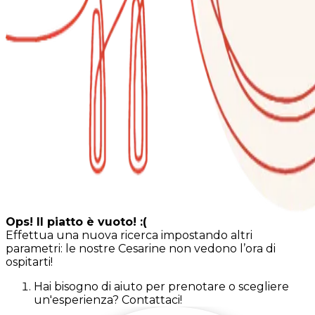
Ops! Il piatto è vuoto! :(
Effettua una nuova ricerca impostando altri
parametri: le nostre Cesarine non vedono l’ora di
ospitarti!
Hai bisogno di aiuto per prenotare o scegliere
un'esperienza? Contattaci!