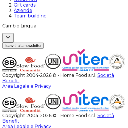
Gift cards
Aziende
Team building
Cambio Lingua
Iscriviti alla newsletter
Copyright 2004-2026 © - Home Food s.r.l.
Società
Benefit
Area Legale e Privacy
Copyright 2004-2026 © - Home Food s.r.l.
Società
Benefit
Area Legale e Privacy