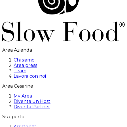
Area Azienda
Chi siamo
Area press
Team
Lavora con noi
Area Cesarine
My Area
Diventa un Host
Diventa Partner
Supporto
Assistenza