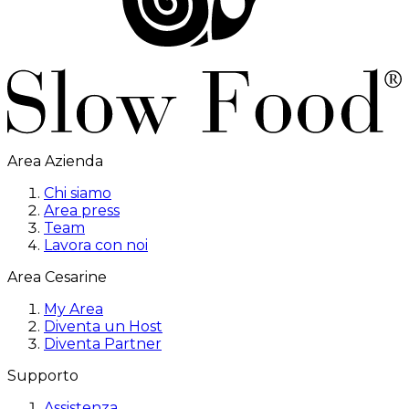
Area Azienda
Chi siamo
Area press
Team
Lavora con noi
Area Cesarine
My Area
Diventa un Host
Diventa Partner
Supporto
Assistenza