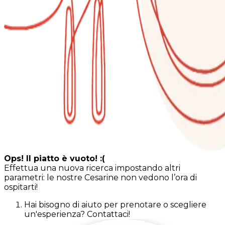
Ops! Il piatto è vuoto! :(
Effettua una nuova ricerca impostando altri
parametri: le nostre Cesarine non vedono l’ora di
ospitarti!
Hai bisogno di aiuto per prenotare o scegliere
un'esperienza? Contattaci!