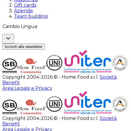
Gift cards
Aziende
Team building
Cambio Lingua
Iscriviti alla newsletter
Copyright 2004-2026 © - Home Food s.r.l.
Società
Benefit
Area Legale e Privacy
Copyright 2004-2026 © - Home Food s.r.l.
Società
Benefit
Area Legale e Privacy