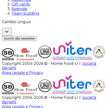
Gift cards
Aziende
Team building
Cambio Lingua
Iscriviti alla newsletter
Copyright 2004-2026 © - Home Food s.r.l.
Società
Benefit
Area Legale e Privacy
Copyright 2004-2026 © - Home Food s.r.l.
Società
Benefit
Area Legale e Privacy