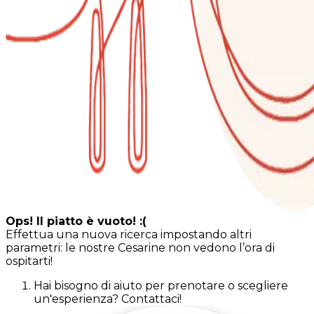
Ops! Il piatto è vuoto! :(
Effettua una nuova ricerca impostando altri
parametri: le nostre Cesarine non vedono l’ora di
ospitarti!
Hai bisogno di aiuto per prenotare o scegliere
un'esperienza? Contattaci!