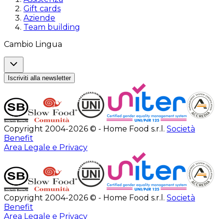
Gift cards
Aziende
Team building
Cambio Lingua
Iscriviti alla newsletter
Copyright 2004-2026 © - Home Food s.r.l.
Società
Benefit
Area Legale e Privacy
Copyright 2004-2026 © - Home Food s.r.l.
Società
Benefit
Area Legale e Privacy