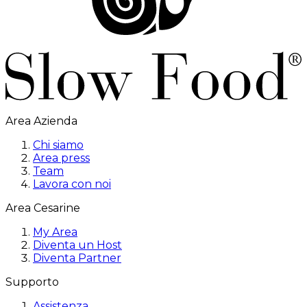
Area Azienda
Chi siamo
Area press
Team
Lavora con noi
Area Cesarine
My Area
Diventa un Host
Diventa Partner
Supporto
Assistenza