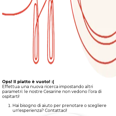
Ops! Il piatto è vuoto! :(
Effettua una nuova ricerca impostando altri
parametri: le nostre Cesarine non vedono l’ora di
ospitarti!
Hai bisogno di aiuto per prenotare o scegliere
un'esperienza? Contattaci!